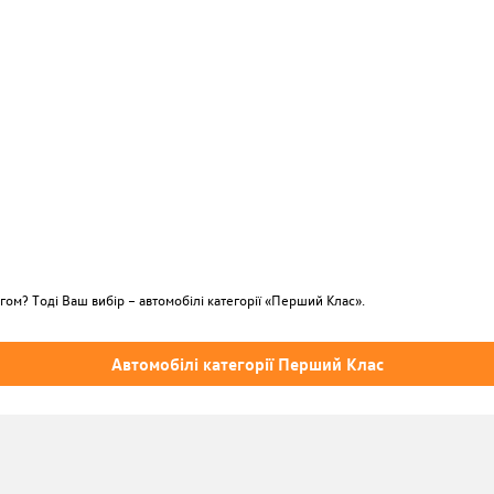
гом? Тоді Ваш вибір – автомобілі категорії «Перший Клас».
Автомобілі категорії Перший Клас