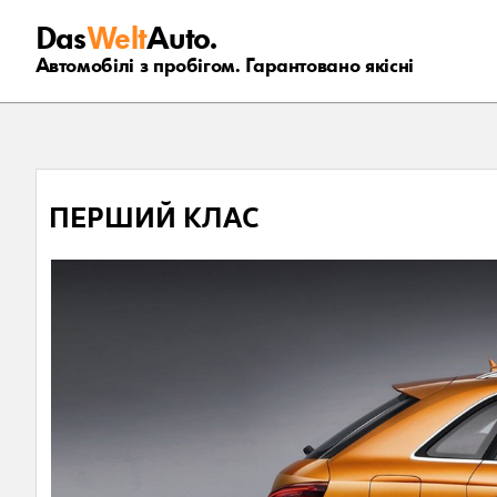
Das
Welt
Auto.
Автомобілі з пробігом. Гарантовано якісні
ПЕРШИЙ КЛАС