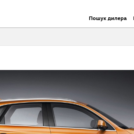
Пошук дилера