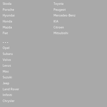
Skoda
Toyota
Porsche
Peugeot
Hyundai
Mercedes-Benz
Honda
KIA
Mazda
Citroen
Fiat
Mitsubishi
- - -
Opel
Subaru
Volvo
Lexus
Mini
Suzuki
Jeep
Land Rover
Infiniti
Chrysler