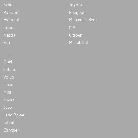
Skoda
Toyota
Porsche
Peugeot
Hyundai
Mercedes-Benz
Honda
KIA
Mazda
Citroen
Fiat
Mitsubishi
- - -
Opel
Subaru
Volvo
Lexus
Mini
Suzuki
Jeep
Land Rover
Infiniti
Chrysler