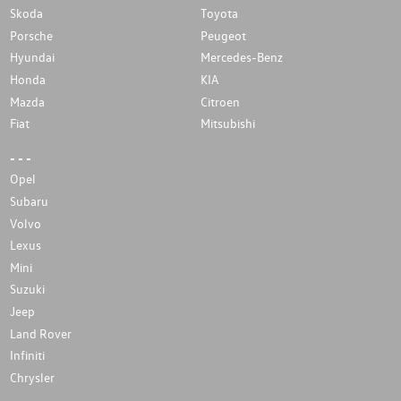
Skoda
Toyota
Porsche
Peugeot
Hyundai
Mercedes-Benz
Honda
KIA
Mazda
Citroen
Fiat
Mitsubishi
- - -
Opel
Subaru
Volvo
Lexus
Mini
Suzuki
Jeep
Land Rover
Infiniti
Chrysler