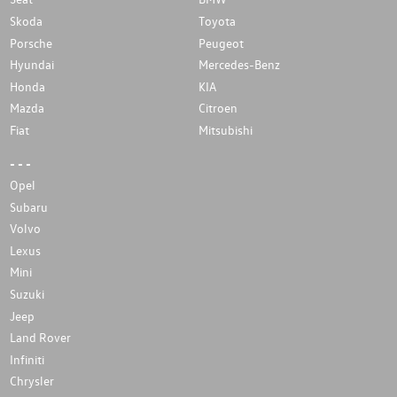
Skoda
Toyota
Porsche
Peugeot
Hyundai
Mercedes-Benz
Honda
KIA
Mazda
Citroen
Fiat
Mitsubishi
- - -
Opel
Subaru
Volvo
Lexus
Mini
Suzuki
Jeep
Land Rover
Infiniti
Chrysler