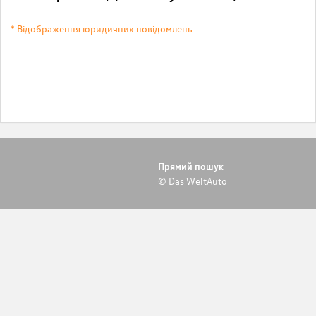
* Відображення юридичних повідомлень
Прямий пошук
© Das WeltAuto