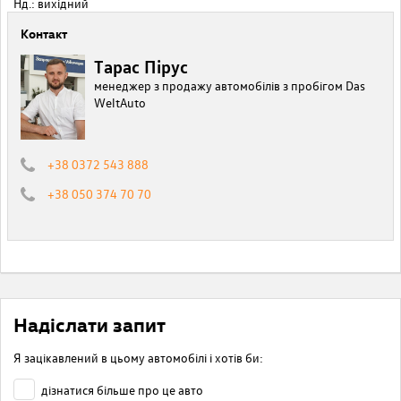
Нд.: вихідний
Контакт
Тарас Пірус
менеджер з продажу автомобілів з пробігом Das
WeltAuto
+38 0372 543 888
+38 050 374 70 70
Надіслати запит
Я зацікавлений в цьому автомобілі і хотів би:
дізнатися більше про це авто