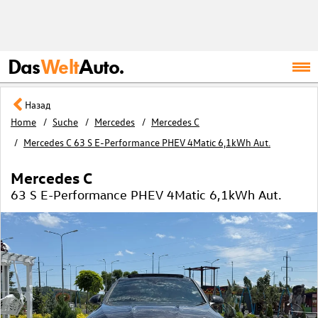
Das
Welt
Auto.
Назад
Home
Suche
Mercedes
Mercedes C
Mercedes C 63 S E-Performance PHEV 4Matic 6,1kWh Aut.
Mercedes C
63 S E-Performance PHEV 4Matic 6,1kWh Aut.