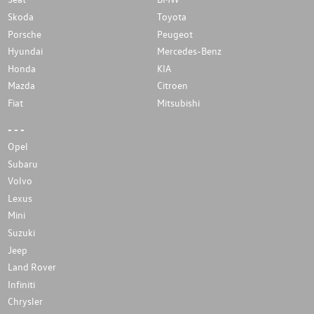
Skoda
Toyota
Porsche
Peugeot
Hyundai
Mercedes-Benz
Honda
KIA
Mazda
Citroen
Fiat
Mitsubishi
- - -
Opel
Subaru
Volvo
Lexus
Mini
Suzuki
Jeep
Land Rover
Infiniti
Chrysler