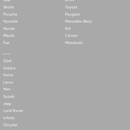
Skoda
Toyota
Porsche
Peugeot
Hyundai
Mercedes-Benz
Honda
KIA
Mazda
Citroen
Fiat
Mitsubishi
- - -
Opel
Subaru
Volvo
Lexus
Mini
Suzuki
Jeep
Land Rover
Infiniti
Chrysler