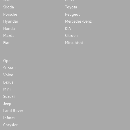
Skoda
Toyota
Porsche
Peugeot
Hyundai
Mercedes-Benz
Honda
KIA
Mazda
Citroen
Fiat
Mitsubishi
- - -
Opel
Subaru
Volvo
Lexus
Mini
Suzuki
Jeep
Land Rover
Infiniti
Chrysler