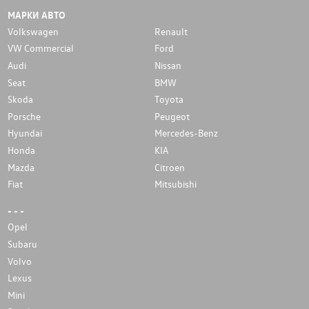
МАРКИ АВТО
Volkswagen
Renault
VW Commercial
Ford
Audi
Nissan
Seat
BMW
Skoda
Toyota
Porsche
Peugeot
Hyundai
Mercedes-Benz
Honda
KIA
Mazda
Citroen
Fiat
Mitsubishi
- - -
Opel
Subaru
Volvo
Lexus
Mini