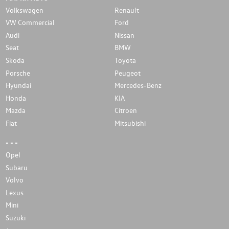
Volkswagen
Renault
VW Commercial
Ford
Audi
Nissan
Seat
BMW
Skoda
Toyota
Porsche
Peugeot
Hyundai
Mercedes-Benz
Honda
KIA
Mazda
Citroen
Fiat
Mitsubishi
- - -
Opel
Subaru
Volvo
Lexus
Mini
Suzuki