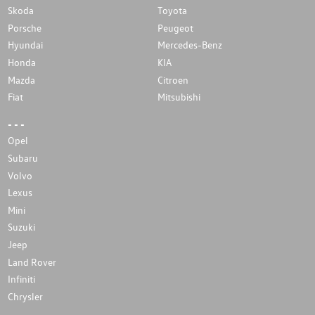
Skoda
Toyota
Porsche
Peugeot
Hyundai
Mercedes-Benz
Honda
KIA
Mazda
Citroen
Fiat
Mitsubishi
- - -
Opel
Subaru
Volvo
Lexus
Mini
Suzuki
Jeep
Land Rover
Infiniti
Chrysler