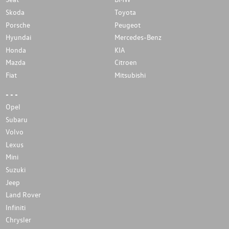
Skoda
Toyota
Porsche
Peugeot
Hyundai
Mercedes-Benz
Honda
KIA
Mazda
Citroen
Fiat
Mitsubishi
- - -
Opel
Subaru
Volvo
Lexus
Mini
Suzuki
Jeep
Land Rover
Infiniti
Chrysler