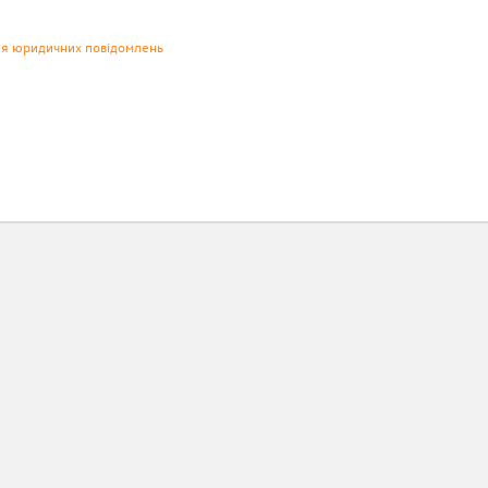
ня юридичних повідомлень