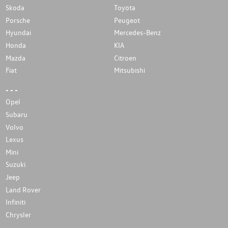
Skoda
Toyota
Porsche
Peugeot
Hyundai
Mercedes-Benz
Honda
KIA
Mazda
Citroen
Fiat
Mitsubishi
- - -
Opel
Subaru
Volvo
Lexus
Mini
Suzuki
Jeep
Land Rover
Infiniti
Chrysler