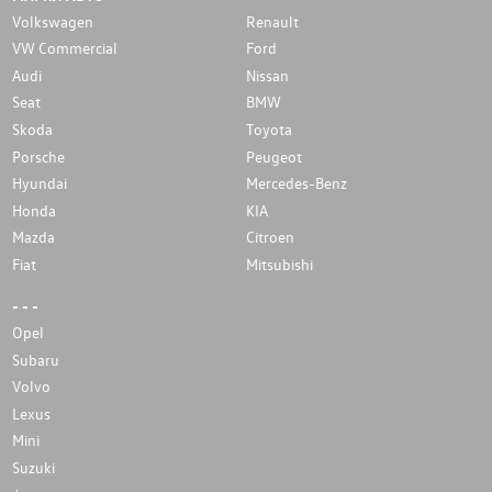
Volkswagen
Renault
VW Commercial
Ford
Audi
Nissan
Seat
BMW
Skoda
Toyota
Porsche
Peugeot
Hyundai
Mercedes-Benz
Honda
KIA
Mazda
Citroen
Fiat
Mitsubishi
- - -
Opel
Subaru
Volvo
Lexus
Mini
Suzuki