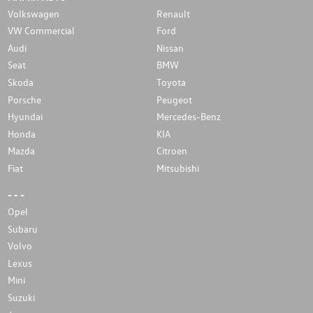
Volkswagen
Renault
VW Commercial
Ford
Audi
Nissan
Seat
BMW
Skoda
Toyota
Porsche
Peugeot
Hyundai
Mercedes-Benz
Honda
KIA
Mazda
Citroen
Fiat
Mitsubishi
- - -
Opel
Subaru
Volvo
Lexus
Mini
Suzuki