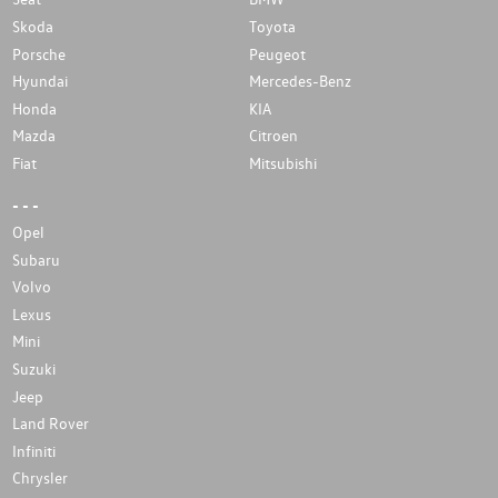
Skoda
Toyota
Porsche
Peugeot
Hyundai
Mercedes-Benz
Honda
KIA
Mazda
Citroen
Fiat
Mitsubishi
- - -
Opel
Subaru
Volvo
Lexus
Mini
Suzuki
Jeep
Land Rover
Infiniti
Chrysler