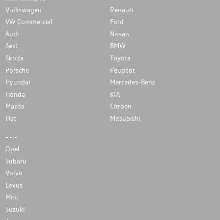
Volkswagen
Renault
VW Commercial
Ford
Audi
Nissan
Seat
BMW
Skoda
Toyota
Porsche
Peugeot
Hyundai
Mercedes-Benz
Honda
KIA
Mazda
Citroen
Fiat
Mitsubishi
- - -
Opel
Subaru
Volvo
Lexus
Mini
Suzuki