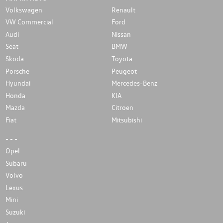
Volkswagen
Renault
VW Commercial
Ford
Audi
Nissan
Seat
BMW
Skoda
Toyota
Porsche
Peugeot
Hyundai
Mercedes-Benz
Honda
KIA
Mazda
Citroen
Fiat
Mitsubishi
- - -
Opel
Subaru
Volvo
Lexus
Mini
Suzuki