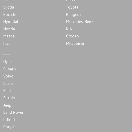
Skoda
Toyota
Porsche
Peugeot
Hyundai
Mercedes-Benz
Honda
KIA
Mazda
Citroen
Fiat
Mitsubishi
- - -
Opel
Subaru
Volvo
Lexus
Mini
Suzuki
Jeep
Land Rover
Infiniti
Chrysler