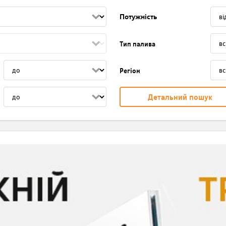
Потужність
Тип палива
Регіон
Детальний пошук