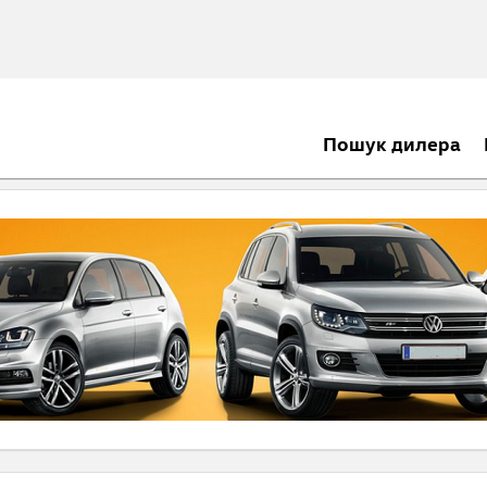
Пошук дилера