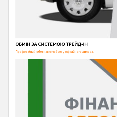
ОБМІН ЗА СИСТЕМОЮ ТРЕЙД-ІН
Професійний обмін автомобіля у офіційного дилера.