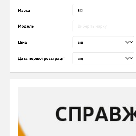
Марка
Модель
Ціна
Дата першої реєстрації