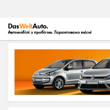
Das
Welt
Auto.
Автомобілі з пробігом. Гарантовано якісні