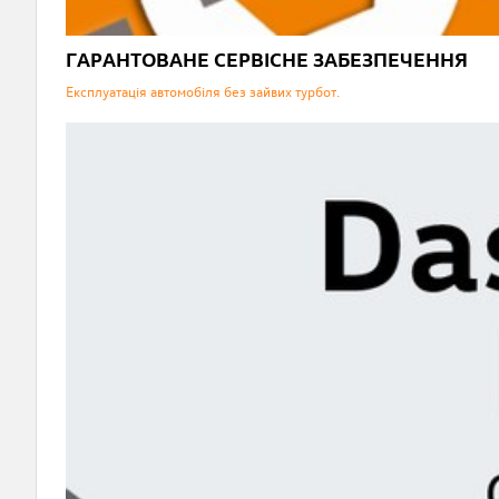
ГАРАНТОВАНЕ СЕРВІСНЕ ЗАБЕЗПЕЧЕННЯ
Експлуатація автомобіля без зайвих турбот.